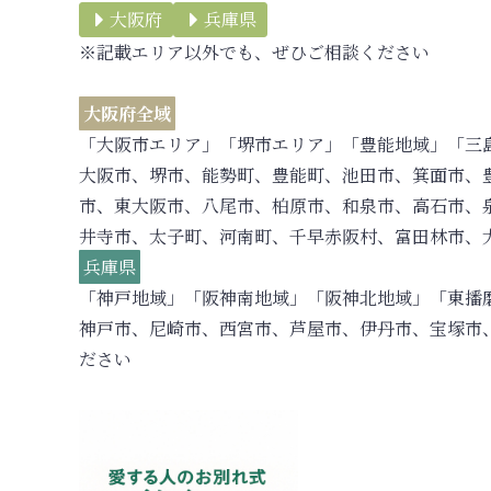
大阪府
兵庫県
※記載エリア以外でも、ぜひご相談ください
大阪府全域
「大阪市エリア」「堺市エリア」「豊能地域」「三
大阪市、堺市、能勢町、豊能町、池田市、箕面市、
市、東大阪市、八尾市、柏原市、和泉市、高石市、
井寺市、太子町、河南町、千早赤阪村、富田林市、
兵庫県
「神戸地域」「阪神南地域」「阪神北地域」「東播
神戸市、尼崎市、西宮市、芦屋市、伊丹市、宝塚市
ださい