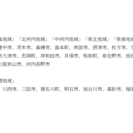
島地域」「北河内地域」「中河内地域」「泉北地域」「泉南地
豊中市、茨木市、高槻市、島本町、吹田市、摂津市、枚方市、
泉大津市、忠岡町、岸和田市、貝塚市、熊取町、泉佐野市、田
大阪狭山市、河内長野市
磨地域」
、川西市、三田市、猪名川町、明石市、加古川市、高砂市、稲